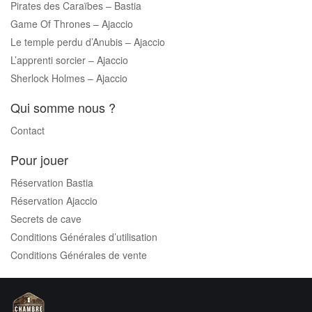
Pirates des Caraïbes – Bastia
Game Of Thrones – Ajaccio
Le temple perdu d’Anubis – Ajaccio
L’apprenti sorcier – Ajaccio
Sherlock Holmes – Ajaccio
Qui somme nous ?
Contact
Pour jouer
Réservation Bastia
Réservation Ajaccio
Secrets de cave
Conditions Générales d’utilisation
Conditions Générales de vente