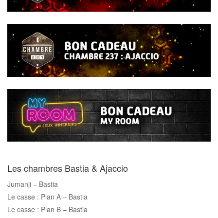
Les chambres Bastia & Ajaccio
Jumanji – Bastia
Le casse : Plan A – Bastia
Le casse : Plan B – Bastia