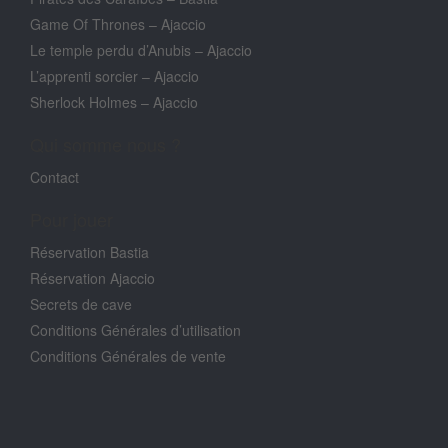
Game Of Thrones – Ajaccio
Le temple perdu d’Anubis – Ajaccio
L’apprenti sorcier – Ajaccio
Sherlock Holmes – Ajaccio
Qui somme nous ?
Contact
Pour jouer
Réservation Bastia
Réservation Ajaccio
Secrets de cave
Conditions Générales d’utilisation
Conditions Générales de vente